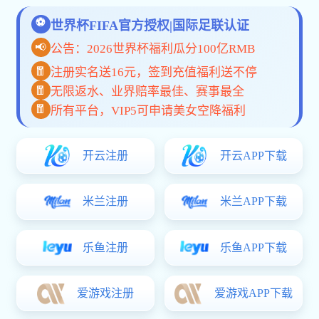
沃西称文班亚马为库里科比比尔拉
塞尔三者的完美融合体