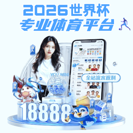
注册入口
全天更新 ·
球王会
赛事实
时同步
无论您身在何处，
球王会APP
为您带来高速、高
清、稳定的观赛体验。
下载客户端
网页端访问