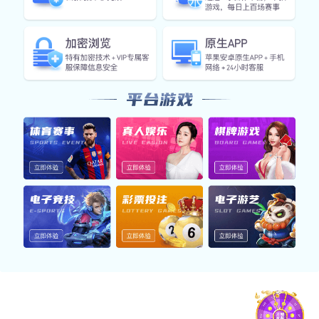
2、比赛风格比较
其次，从比赛风格来看，文班亚马是一名极具观赏性
的球员。他能迅速适应场上形势，并根据不同情况调
整自己的打法，这正是许多优秀球员所具备的重要素
质。这个特点让人想起了科比在关键时刻总能找到解
决问题的方法。
同时，文班亚马也展现出了一定程度上的创造力。他
能够为队友创造机会，与比尔类似，他不仅仅追求个
人得分，更注重整体团队配合，这使得他的比赛风格
更加全面，也让他的队友受益匪浅。
最后，在比赛节奏掌控方面，文班亚马同样表现不
俗。他能够在快攻中保持冷静，合理安排进攻节奏，
这种能力让人联想到拉塞尔在赛场上的全面把控，是